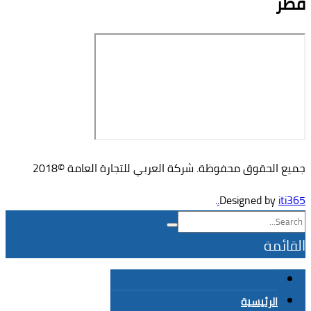
قطر
جميع الحقوق محفوظة. شركة العربي للتجارة العامة ©2018
.
Designed by
iti365.
القائمة
الرئيسية