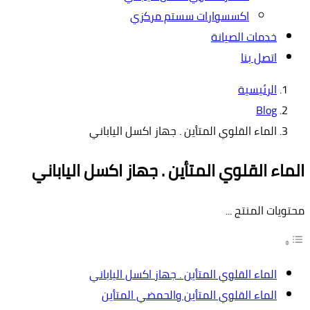
اكسسوارات سستم مركزي
خدمات الصيانة
اتصل بنا
الرئيسية
Blog
الماء القلوي المتأين . جهاز اكسل الياباني
الماء القلوي المتأين . جهاز اكسل الياباني
محتويات المنتج ...
الماء القلوي المتأين . جهاز اكسل الياباني
الماء القلوي المتأين والحمضي المتأين