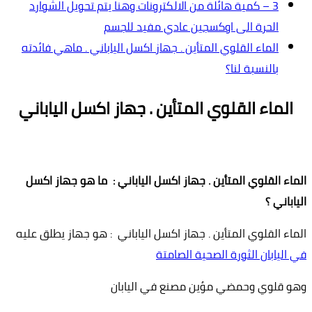
3 – كمية هائلة من الالكترونات وهنا يتم تحويل الشوارد
الحرة الى اوكسجين عادي مفيد للجسم
الماء القلوي المتأين . جهاز اكسل الياباني . ماهي فائدته
بالنسبة لنا؟
الماء القلوي المتأين . جهاز اكسل الياباني
الماء القلوي المتأين . جهاز اكسل الياباني : ما هو جهاز اكسل
الياباني ؟
الماء القلوي المتأين . جهاز اكسل الياباني : هو جهاز يطلق عليه
في اليابان الثورة الصحية الصامتة
وهو قلوي وحمضي مؤين مصنع في اليابان