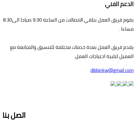
الدعم الفني
يقوم فريق العمل بتلقي الاتصالات من الساعة 9:30 صباحا الى8:30
مساءا .
يقدم فريق العمل بعدة خدمات مختلفة للتنسيق والمتابعة مع
العميل لتلبية احتياجات العمل.
dibbinkw@gmail.com
اتصل بنا