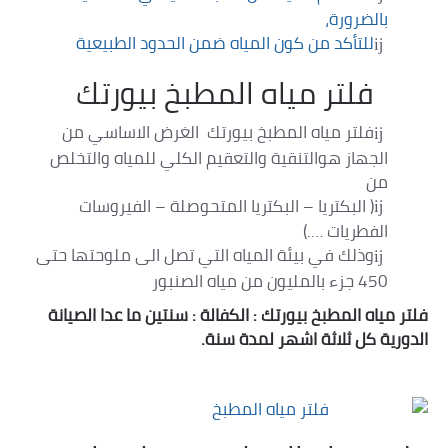
بالضرورة،
للتأكد من كون المياه ضمن الحدود الطبيعية
فلتر مياه المطبخ بيورتك
فلتر مياه المطبخ بيورتك الغرض الاساسي من
الجهاز هوالتنقية والتعقيم الكلي للمياه والتخلص
من
( البكتريا – البكتريا المتحوصلة – الفيروسات
الفطريات ….)
وذلك في بيئة المياه التي تصل الى ملوحتها حتى
450 جزء بالمليون من مياه الصنبور
فلتر مياه المطبخ بيورتك : الكفالة : سنتين ما عدا الصيانة
الدورية كل ثلاثة اشهر لمدة سنة.