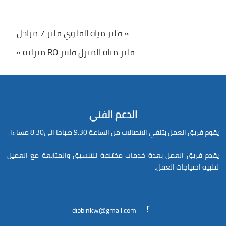
« فلتر مياه القلوي فلتر 7 مراحل
فلتر مياه المنزل فلاتر RO منزلية »
الدعم الفني
يقوم فريق العمل بتلقي الاتصالات من الساعة 9:30 صباحا الى8:30 مساءا .
يقدم فريق العمل بعدة خدمات مختلفة للتنسيق والمتابعة مع العميل
لتلبية احتياجات العمل.
dibbinkw@gmail.com