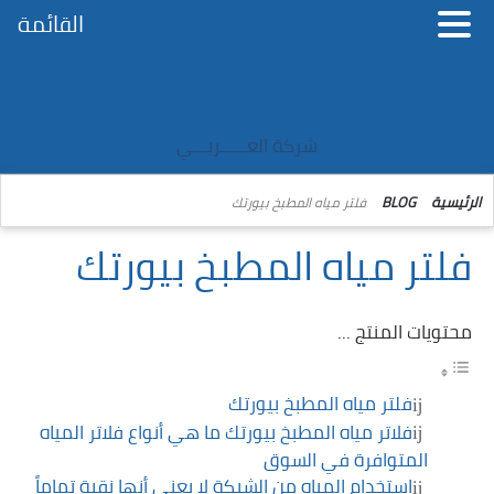
القائمة
شركة العــــــربـــي
الرئيسية
BLOG
فلتر مياه المطبخ بيورتك
فلتر مياه المطبخ بيورتك
محتويات المنتج ...
فلتر مياه المطبخ بيورتك
فلاتر مياه المطبخ بيورتك ما هي أنواع فلاتر المياه
المتوافرة في السوق
استخدام المياه من الشبكة لا يعني أنها نقية تماماً