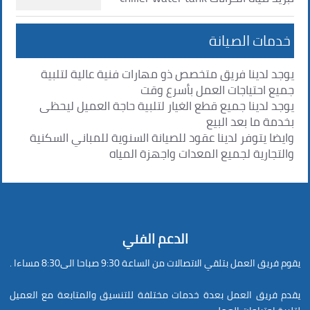
خدمات الصيانة
يوجد لدينا فريق متخصص ذو مهارات فنية عالية لتلبية
جميع احتياجات العمل بأسرع وقت
يوجد لدينا جميع قطع الغيار لتلبية حاجة العميل ليحظى
بخدمة ما بعد البيع
وايضا يتوفر لدينا عقود للصيانة السنوية للمباني السكنية
والتجارية لجميع المعدات واجهزة المياه
الدعم الفني
يقوم فريق العمل بتلقي الاتصالات من الساعة 9:30 صباحا الى8:30 مساءا .
يقدم فريق العمل بعدة خدمات مختلفة للتنسيق والمتابعة مع العميل