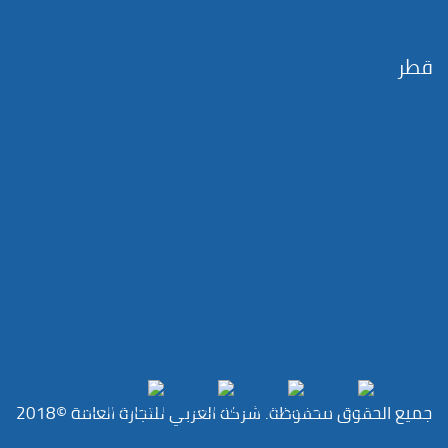
قطر
جميع الحقوق محفوظة. شركة العربي للتجارة العامة ©2018