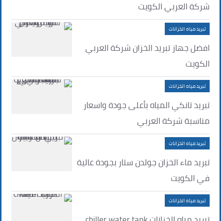
شركة العربي الكويت
تبريد مياه الخزانات
افضل جهاز تبريد الخزان شركة العربي
الكويت
تبريد مياه الخزانات
تبريد تانكي المياه بأعلى جودة واسعار
مناسبة شركة العربي
تبريد مياه الخزانات
تبريد ماء الخزان جولدن ستار بجودة عالية
في الكويت
تبريد مياه الخزانات
تبريد مياه الخزانات chiller water tank