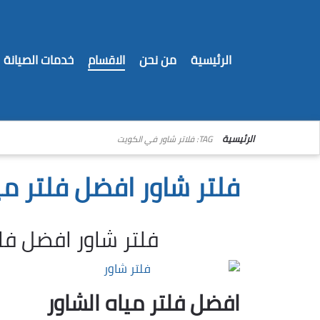
الرئيسية
من نحن
الاقسام
خدمات الصيانة
الرئيسية
TAG: فلاتر شاور في الكويت
فلتر شاور افضل فلتر مي
فلتر شاور افضل فلت
افضل فلتر مياه الشاور