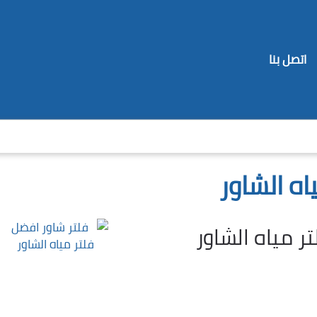
اتصل بنا
اه الشاور
ر مياه الشاور