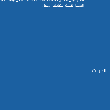
العميل لتلبية احتياجات العمل.
الكويت