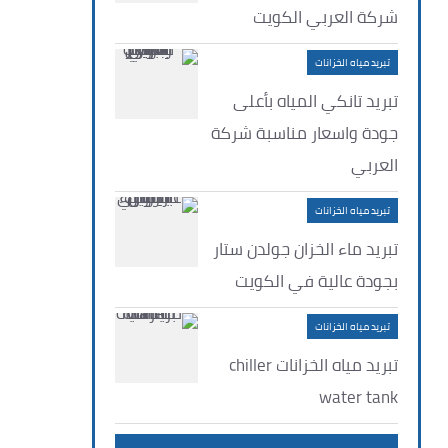
شركة العربي الكويت
تبريد مياه الخزانات
تبريد تانكي المياه بأعلى
جودة واسعار مناسبة شركة
العربي
تبريد مياه الخزانات
تبريد ماء الخزان جولدن ستار
بجودة عالية في الكويت
تبريد مياه الخزانات
تبريد مياه الخزانات chiller
water tank