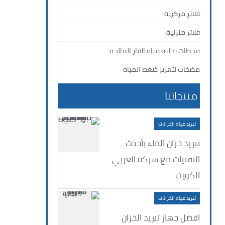
فلاتر مركزية
فلاتر منزلية
محطات تحلية مياه الابار المالحة
مضخات لتعزيز ضغط المياه
منتجاتنا
تبريد مياه الخزانات
تبريد خزان الماء بأحدث
التقنيات مع شركة العربي
الكويت
تبريد مياه الخزانات
افضل جهاز تبريد الخزان