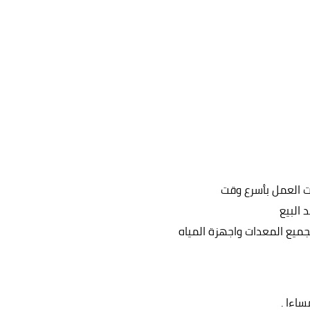
ت العمل بأسرع وقت
 البيع
لجميع المعدات واجهزة المياه