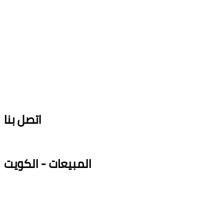
اتصل بنا
المبيعات - الكويت