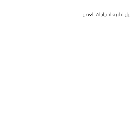
 لتلبية احتياجات العمل.