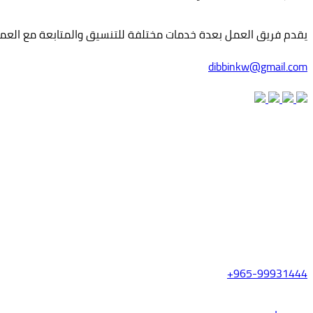
يقدم فريق العمل بعدة خدمات مختلفة للتنسيق والمتابعة مع العميل
dibbinkw@gmail.com
965-99931444+