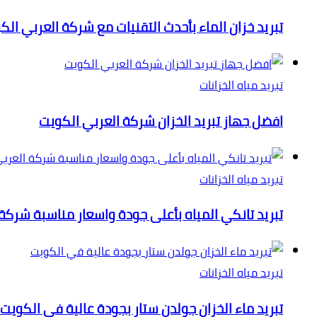
تبريد خزان الماء بأحدث التقنيات مع شركة العربي الك
تبريد مياه الخزانات
افضل جهاز تبريد الخزان شركة العربي الكويت
تبريد مياه الخزانات
تبريد تانكي المياه بأعلى جودة واسعار مناسبة شركة
تبريد مياه الخزانات
تبريد ماء الخزان جولدن ستار بجودة عالية في الكويت