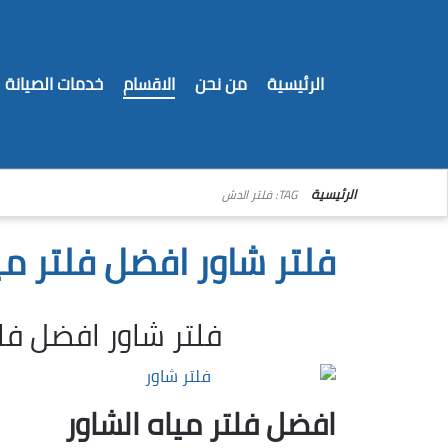
الرئيسية
من نحن
الاقسام
خدمات الصيانة
الرئيسية
TAG: فلتر الدش
فلتر شاور افضل فلتر مي
فلتر شاور افضل فلت
افضل فلتر مياه الشاور