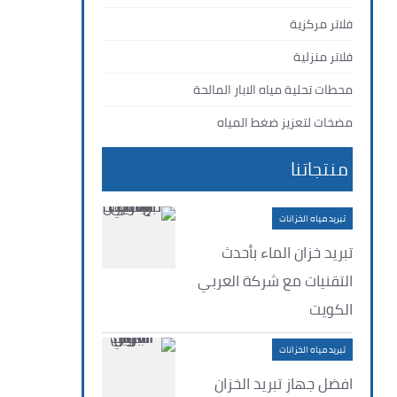
فلاتر مركزية
فلاتر منزلية
محطات تحلية مياه الابار المالحة
مضخات لتعزيز ضغط المياه
منتجاتنا
تبريد مياه الخزانات
تبريد خزان الماء بأحدث
التقنيات مع شركة العربي
الكويت
تبريد مياه الخزانات
افضل جهاز تبريد الخزان