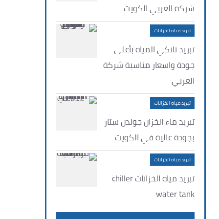
شركة العربي الكويت
تبريد مياه الخزانات
تبريد تانكي المياه بأعلى
جودة واسعار مناسبة شركة
العربي
تبريد مياه الخزانات
تبريد ماء الخزان جولدن ستار
بجودة عالية في الكويت
تبريد مياه الخزانات
تبريد مياه الخزانات chiller
water tank