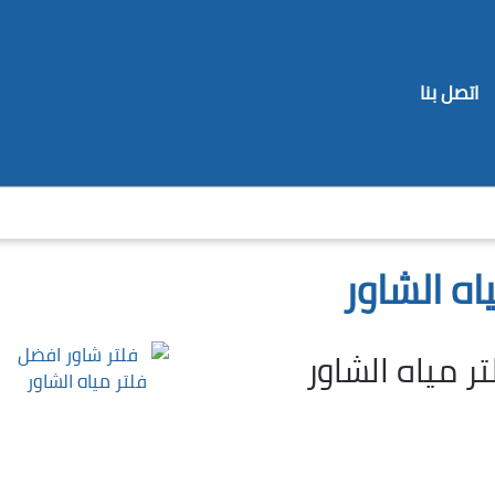
اتصل بنا
اه الشاور
ر مياه الشاور