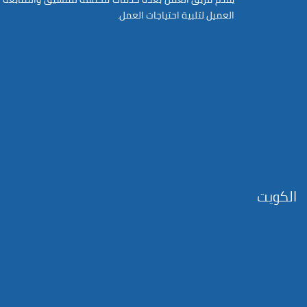
العميل لتلبية احتياجات العمل.
الكويت