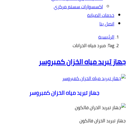
اكسسوارات سستم مركزي
خدمات الصيانة
اتصل بنا
الرئيسية
Tag: مبرد مياه الخزانات
جهاز تبريد مياه الخزان كمبروسر
جهاز تبريد مياه الخزان كمبروسر
جهاز تبريد الخزان فالكون