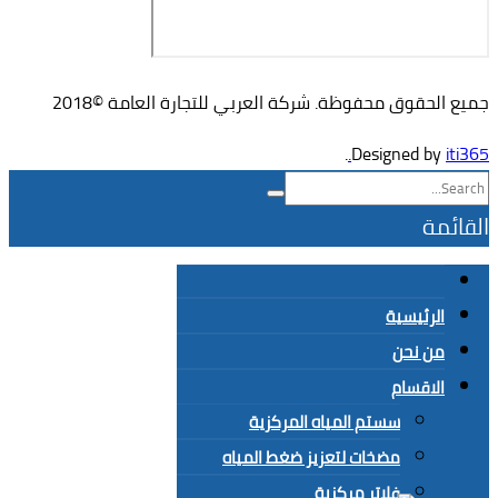
جميع الحقوق محفوظة. شركة العربي للتجارة العامة ©2018
.
Designed by
iti365.
القائمة
الرئيسية
من نحن
الاقسام
سستم المياه المركزية
مضخات لتعزيز ضغط المياه
فلاتر مركزية