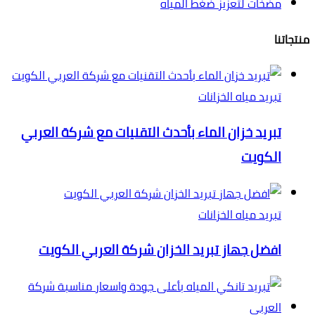
مضخات لتعزيز ضغط المياه
منتجاتنا
تبريد مياه الخزانات
تبريد خزان الماء بأحدث التقنيات مع شركة العربي
الكويت
تبريد مياه الخزانات
افضل جهاز تبريد الخزان شركة العربي الكويت