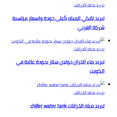
تبريد مياه الخزانات
تبريد تانكي المياه بأعلى جودة واسعار مناسبة
شركة العربي
تبريد مياه الخزانات
تبريد ماء الخزان جولدن ستار بجودة عالية في
الكويت
تبريد مياه الخزانات
تبريد مياه الخزانات chiller water tank