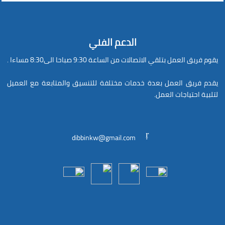
الدعم الفني
يقوم فريق العمل بتلقي الاتصالات من الساعة 9:30 صباحا الى8:30 مساءا .
يقدم فريق العمل بعدة خدمات مختلفة للتنسيق والمتابعة مع العميل
لتلبية احتياجات العمل.
dibbinkw@gmail.com