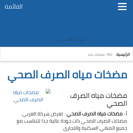
القائمة
شركة العــــــربـــي
الرئيسية
TAG: مضخات ماء
مضخات مياه الصرف الصحي
مضخات مياه الصرف
الصحي
أ-
مضخات مياه الصرف الصحي
: تعرض شركة العربي
مضخات الصرف الصحي ذات جودة عالية جدا لتتناسب مع
جميع المباني السكنية والتجاري