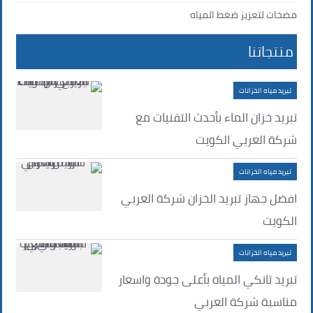
مضخات لتعزيز ضغط المياه
منتجاتنا
تبريد مياه الخزانات
تبريد خزان الماء بأحدث التقنيات مع
شركة العربي الكويت
تبريد مياه الخزانات
افضل جهاز تبريد الخزان شركة العربي
الكويت
تبريد مياه الخزانات
تبريد تانكي المياه بأعلى جودة واسعار
مناسبة شركة العربي