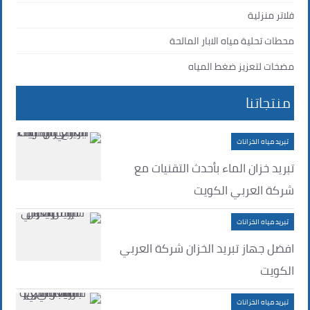
فلاتر منزلية
محطات تحلية مياه الابار المالحة
مضخات لتعزيز ضغط المياه
منتجاتنا
تبريد مياه الخزانات
تبريد خزان الماء بأحدث التقنيات مع
شركة العربي الكويت
تبريد مياه الخزانات
افضل جهاز تبريد الخزان شركة العربي
الكويت
تبريد مياه الخزانات