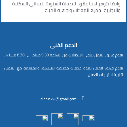
وايضا يتوفر لدينا عقود للصيانة السنوية للمباني السكنية
والتجارية لجميع المعدات واجهزة المياه
الدعم الفني
يقوم فريق العمل بتلقي الاتصالات من الساعة 9:30 صباحا الى8:30 مساءا .
يقدم فريق العمل بعدة خدمات مختلفة للتنسيق والمتابعة مع العميل
لتلبية احتياجات العمل.
dibbinkw@gmail.com