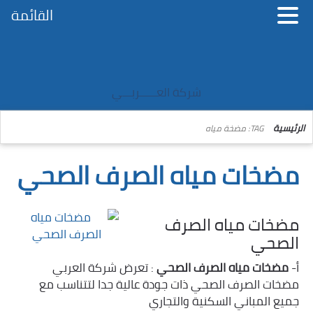
القائمة
شركة العــــــربـــي
الرئيسية
TAG: مضخة مياه
مضخات مياه الصرف الصحي
مضخات مياه الصرف
الصحي
أ-
مضخات مياه الصرف الصحي
: تعرض شركة العربي
مضخات الصرف الصحي ذات جودة عالية جدا لتتناسب مع
جميع المباني السكنية والتجاري