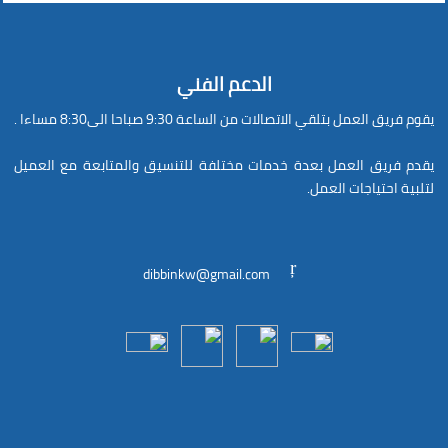
الدعم الفني
يقوم فريق العمل بتلقي الاتصالات من الساعة 9:30 صباحا الى8:30 مساءا .
يقدم فريق العمل بعدة خدمات مختلفة للتنسيق والمتابعة مع العميل
لتلبية احتياجات العمل.
dibbinkw@gmail.com