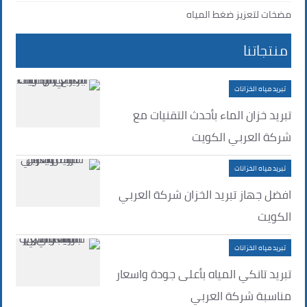
مضخات لتعزيز ضغط المياه
منتجاتنا
تبريد مياه الخزانات
تبريد خزان الماء بأحدث التقنيات مع
شركة العربي الكويت
تبريد مياه الخزانات
افضل جهاز تبريد الخزان شركة العربي
الكويت
تبريد مياه الخزانات
تبريد تانكي المياه بأعلى جودة واسعار
مناسبة شركة العربي