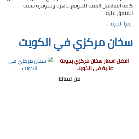
كافة التفاصيل الفنية للموقع جاهزة ومتوفرة حسب
المتفق عليه
إقرأ المزيد…
سخان مركزي في الكويت
افضل اسعار سخان مركزي بجودة
عالية في الكويت
من اعمالنا