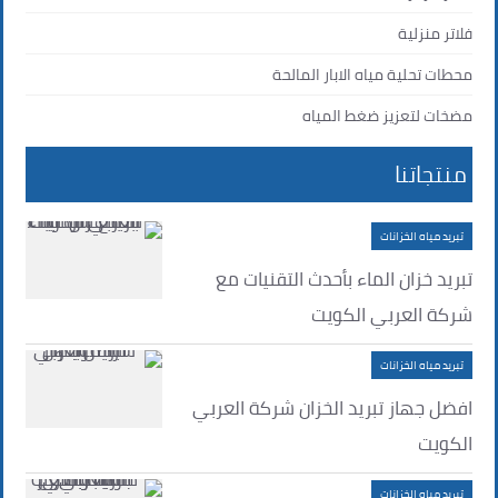
فلاتر منزلية
محطات تحلية مياه الابار المالحة
مضخات لتعزيز ضغط المياه
منتجاتنا
تبريد مياه الخزانات
تبريد خزان الماء بأحدث التقنيات مع
شركة العربي الكويت
تبريد مياه الخزانات
افضل جهاز تبريد الخزان شركة العربي
الكويت
تبريد مياه الخزانات