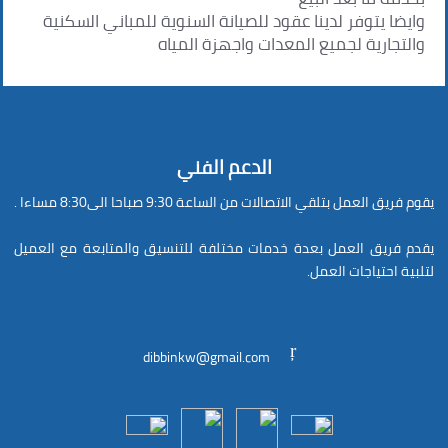
وايضا يتوفر لدينا عقود للصيانة السنوية للمباني السكنية
والتجارية لجميع المعدات واجهزة المياه
الدعم الفني
يقوم فريق العمل بتلقي الاتصالات من الساعة 9:30 صباحا الى8:30 مساءا .
يقدم فريق العمل بعدة خدمات مختلفة للتنسيق والمتابعة مع العميل
لتلبية احتياجات العمل.
dibbinkw@gmail.com